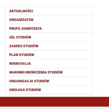
AKTUALNOŚCI
ORGANIZATOR
PROFIL KANDYDATA
CEL STUDIÓW
ZAKRES STUDIÓW
PLAN STUDIÓW
REKRUTACJA
WARUNKI UKOŃCZENIA STUDIÓW
ORGANIZACJA STUDIÓW
OBSŁUGA STUDIÓW